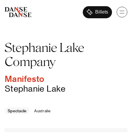
Billets
Stephanie Lake
Company
Manifesto
Stephanie Lake
Spectacle
Australie