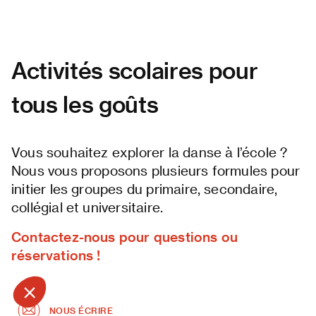
Activités scolaires pour
tous les goûts
Vous souhaitez explorer la danse à l’école ?
Nous vous proposons plusieurs formules pour
initier les groupes du primaire, secondaire,
collégial et universitaire.
Contactez-nous pour questions ou
réservations !
NOUS ÉCRIRE