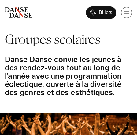
Billets
Groupes
scolaires
Danse Danse convie les jeunes à
des rendez-vous tout au long de
l’année avec une programmation
éclectique, ouverte à la diversité
des genres et des esthétiques.