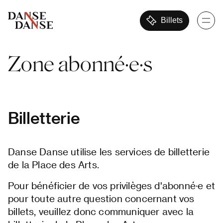
Billets
Zone
abonné·e·s
Billetterie
Danse Danse utilise les services de billetterie
de la Place des Arts.
Pour bénéficier de vos privilèges d'abonné·e et
pour toute autre question concernant vos
billets, veuillez donc communiquer avec la