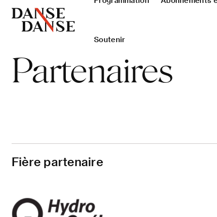
Programmation
Abonnements et
Soutenir
Partenaires
Fière partenaire