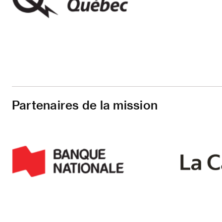
Partenaires de la mission