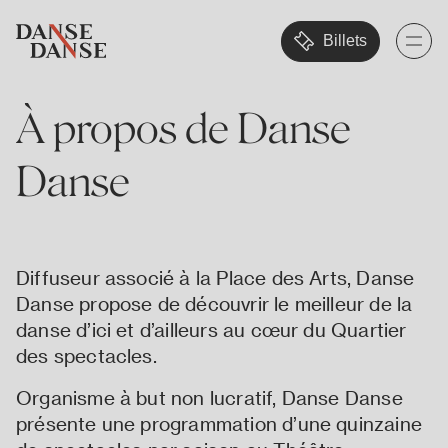
Billets
À
propos
de
Danse
Danse
Diffuseur associé à la Place des Arts, Danse
Danse propose de découvrir le meilleur de la
danse d’ici et d’ailleurs au cœur du Quartier
des spectacles.
Organisme à but non lucratif, Danse Danse
présente une programmation d’une quinzaine