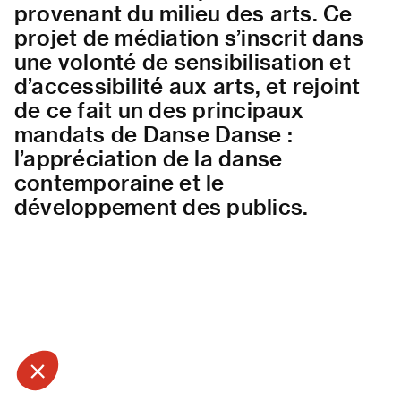
provenant du milieu des arts. Ce
projet de médiation s’inscrit dans
une volonté de sensibilisation et
d’accessibilité aux arts, et rejoint
de ce fait un des principaux
mandats de Danse Danse :
l’appréciation de la danse
contemporaine et le
développement des publics.