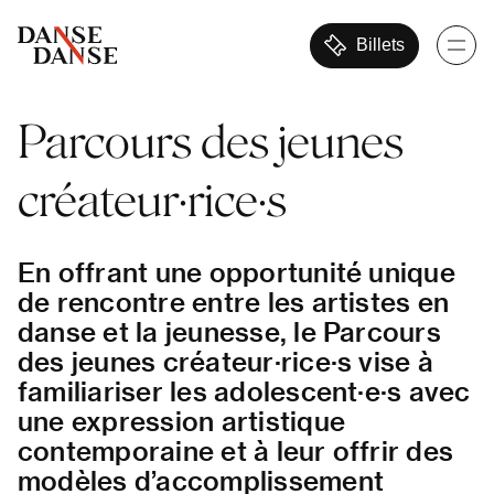
Billets
Parcours
des
jeunes
créateur·rice·s
En offrant une opportunité unique
de rencontre entre les artistes en
danse et la jeunesse, le Parcours
des jeunes créateur·rice·s vise à
familiariser les adolescent·e·s avec
une expression artistique
contemporaine et à leur offrir des
modèles d’accomplissement