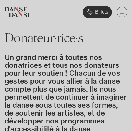
Billets
Donateur·rice·s
Un grand merci à toutes nos
donatrices et tous nos donateurs
pour leur soutien ! Chacun de vos
gestes pour vous allier à la danse
compte plus que jamais. Ils nous
permettent de continuer à imaginer
la danse sous toutes ses formes,
de soutenir les artistes, et de
développer nos programmes
d'accessibilité à la danse.