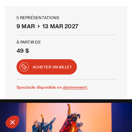
5 REPRÉSENTATIONS
9 MAR
13 MAR 2027
À PARTIR DE
49 $
ACHETER UN BILLET
Spectacle disponible en
abonnement
.