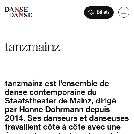
Billets
tanzmainz
tanzmainz est l'ensemble de
danse contemporaine du
Staatstheater de Mainz, dirigé
par Honne Dohrmann depuis
2014. Ses danseurs et danseuses
travaillent côte à côte avec une