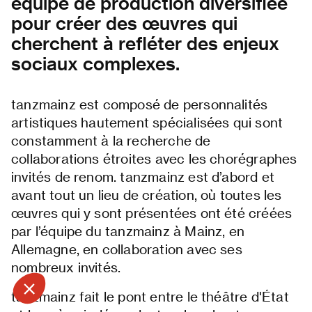
équipe de production diversifiée
pour créer des œuvres qui
cherchent à refléter des enjeux
sociaux complexes.
tanzmainz est composé de personnalités
artistiques hautement spécialisées qui sont
constamment à la recherche de
collaborations étroites avec les chorégraphes
invités de renom. tanzmainz est d’abord et
avant tout un lieu de création, où toutes les
œuvres qui y sont présentées ont été créées
par l’équipe du tanzmainz à Mainz, en
Allemagne, en collaboration avec ses
nombreux invités.
tanzmainz fait le pont entre le théâtre d'État